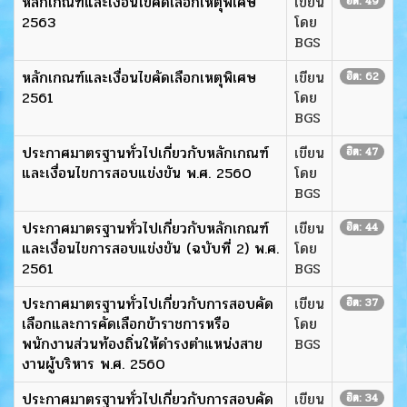
หลักเกณฑ์และเงื่อนไขคัดเลือกเหตุพิเศษ
เขียน
ฮิต: 49
2563
โดย
BGS
หลักเกณฑ์และเงื่อนไขคัดเลือกเหตุพิเศษ
เขียน
ฮิต: 62
2561
โดย
BGS
ประกาศมาตรฐานทั่วไปเกี่ยวกับหลักเกณฑ์
เขียน
ฮิต: 47
และเงื่อนไขการสอบแข่งขัน พ.ศ. 2560
โดย
BGS
ประกาศมาตรฐานทั่วไปเกี่ยวกับหลักเกณฑ์
เขียน
ฮิต: 44
และเงื่อนไขการสอบแข่งขัน (ฉบับที่ 2) พ.ศ.
โดย
2561
BGS
ประกาศมาตรฐานทั่วไปเกี่ยวกับการสอบคัด
เขียน
ฮิต: 37
เลือกและการคัดเลือกข้าราชการหรือ
โดย
พนักงานส่วนท้องถิ่นให้ดำรงตำแหน่งสาย
BGS
งานผู้บริหาร พ.ศ. 2560
ประกาศมาตรฐานทั่วไปเกี่ยวกับการสอบคัด
เขียน
ฮิต: 34