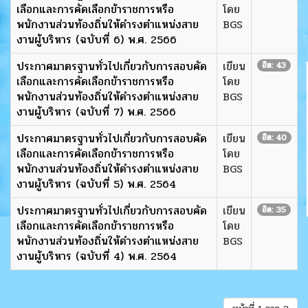
เลือกและการคัดเลือกข้าราชการหรือ
โดย
พนักงานส่วนท้องถิ่นให้ดำรงตำแหน่งสาย
BGS
งานผู้บริหาร (ฉบับที่ 6) พ.ศ. 2566
ประกาศมาตรฐานทั่วไปเกี่ยวกับการสอบคัด
เขียน
ฮิต: 43
เลือกและการคัดเลือกข้าราชการหรือ
โดย
พนักงานส่วนท้องถิ่นให้ดำรงตำแหน่งสาย
BGS
งานผู้บริหาร (ฉบับที่ 7) พ.ศ. 2566
ประกาศมาตรฐานทั่วไปเกี่ยวกับการสอบคัด
เขียน
ฮิต: 40
เลือกและการคัดเลือกข้าราชการหรือ
โดย
พนักงานส่วนท้องถิ่นให้ดำรงตำแหน่งสาย
BGS
งานผู้บริหาร (ฉบับที่ 5) พ.ศ. 2564
ประกาศมาตรฐานทั่วไปเกี่ยวกับการสอบคัด
เขียน
ฮิต: 35
เลือกและการคัดเลือกข้าราชการหรือ
โดย
พนักงานส่วนท้องถิ่นให้ดำรงตำแหน่งสาย
BGS
งานผู้บริหาร (ฉบับที่ 4) พ.ศ. 2564