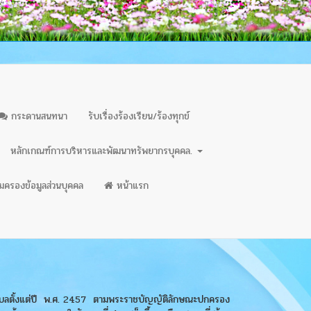
กระดานสนทนา
รับเรื่องร้องเรียน/ร้องทุกข์
หลักเกณฑ์การบริหารและพัฒนาทรัพยากรบุคคล.
มครองข้อมูลส่วนบุคคล
หน้าแรก
็นตำบลตั้งแต่ปี พ.ศ. 2457 ตามพระราชบัญญัติลักษณะปกครอง