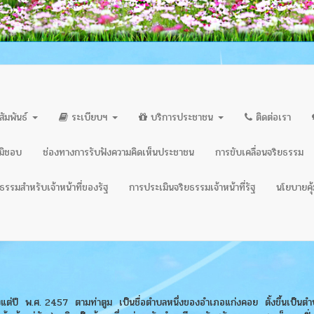
สัมพันธ์
ระเบียบฯ
บริการประชาชน
ติดต่อเรา
ิมิชอบ
ช่องทางการรับฟังความคิดเห็นประชาชน
การขับเคลื่อนจริยธรรม
รรมสำหรับเจ้าหน้าที่ของรัฐ
การประเมินจริยธรรมเจ้าหน้าที่รัฐ
นโยบายคุ้
ตั้งแต่ปี พ.ศ. 2457 ตามท่าตูม เป็นชื่อตำบลหนึ่งของอำเภอแก่งคอย ตั้งขึ้นเป