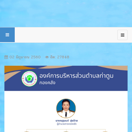
02 มิถุนายน 2560
ฮิต: 27848