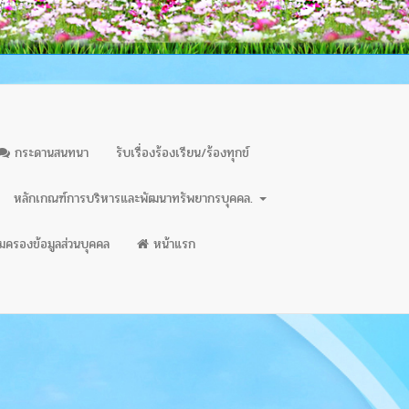
กระดานสนทนา
รับเรื่องร้องเรียน/ร้องทุกข์
หลักเกณฑ์การบริหารและพัฒนาทรัพยากรบุคคล.
มครองข้อมูลส่วนบุคคล
หน้าแรก