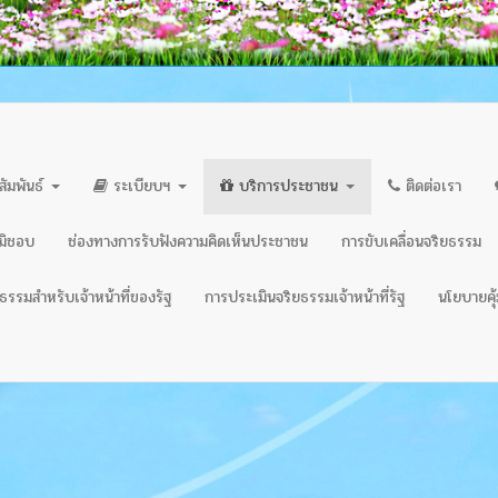
สัมพันธ์
ระเบียบฯ
บริการประชาชน
ติดต่อเรา
ิมิชอบ
ช่องทางการรับฟังความคิดเห็นประชาชน
การขับเคลื่อนจริยธรรม
รรมสำหรับเจ้าหน้าที่ของรัฐ
การประเมินจริยธรรมเจ้าหน้าที่รัฐ
นโยบายคุ้