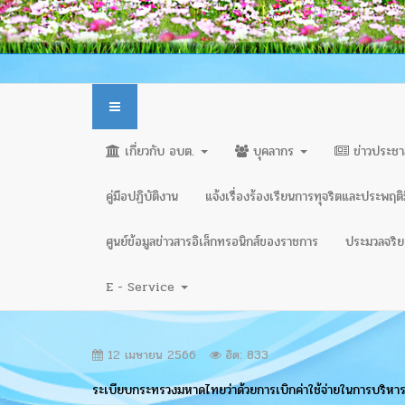
เกี่ยวกับ อบต.
บุคลากร
ข่าวประชา
คู่มือปฏิบัติงาน
แจ้งเรื่องร้องเรียนการทุจริตและประพฤต
ศูนย์ข้อมูลข่าวสารอิเล็กทรอนิกส์ของราชการ
ประมวลจริยธ
E - Service
12 เมษายน 2566
ฮิต: 833
ระเบียบกระทรวงมหาดไทยว่าด้วยการเบิกค่าใช้จ่ายในการบริห