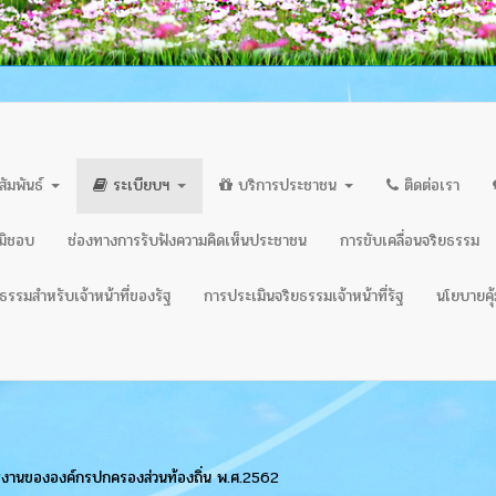
สัมพันธ์
ระเบียบฯ
บริการประชาชน
ติดต่อเรา
ิมิชอบ
ช่องทางการรับฟังความคิดเห็นประชาชน
การขับเคลื่อนจริยธรรม
รรมสำหรับเจ้าหน้าที่ของรัฐ
การประเมินจริยธรรมเจ้าหน้าที่รัฐ
นโยบายคุ้
ารงานขององค์กรปกครองส่วนท้องถิ่น พ.ศ.2562