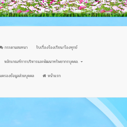
กระดานสนทนา
รับเรื่องร้องเรียน/ร้องทุกข์
หลักเกณฑ์การบริหารและพัฒนาทรัพยากรบุคคล.
มครองข้อมูลส่วนบุคคล
หน้าแรก