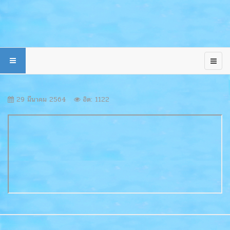
29 มีนาคม 2564
ฮิต: 1122